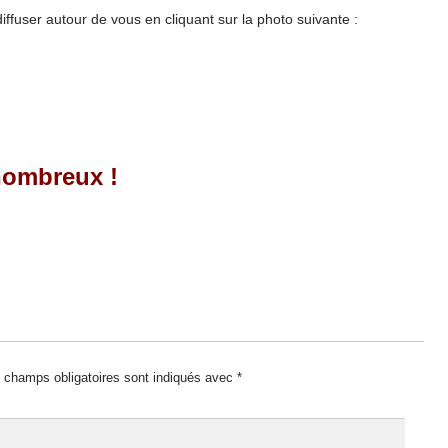
 diffuser autour de vous en cliquant sur la photo suivante :
nombreux !
 champs obligatoires sont indiqués avec
*