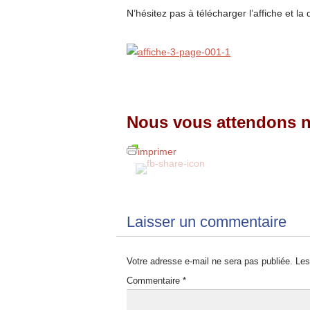
N’hésitez pas à télécharger l’affiche et la
Nous vous attendons 
imprimer
Laisser un commentaire
Votre adresse e-mail ne sera pas publiée.
Les
Commentaire
*