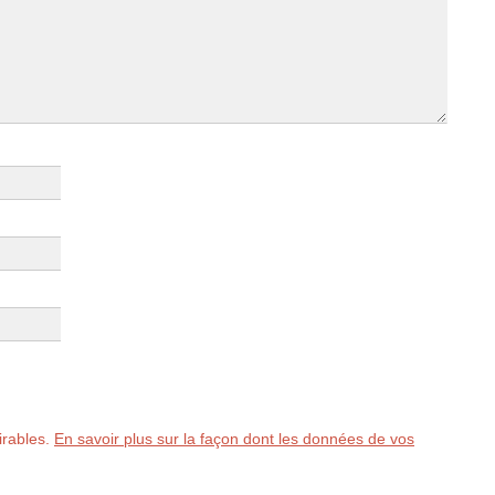
sirables.
En savoir plus sur la façon dont les données de vos