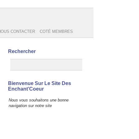
NOUS CONTACTER
COTÉ MEMBRES
Rechercher
Bienvenue Sur Le Site Des
Enchant’Coeur
Nous vous souhaitons une bonne
navigation sur notre site