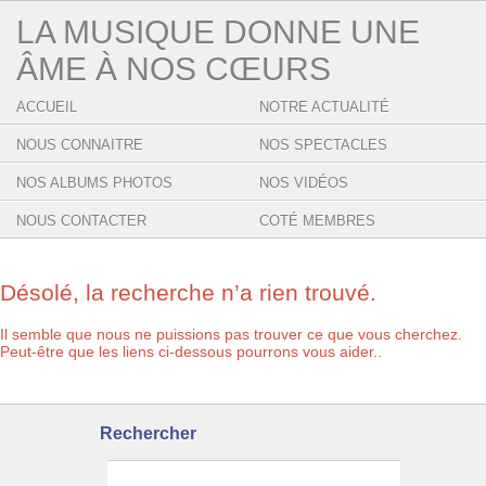
LA MUSIQUE DONNE UNE
ÂME À NOS CŒURS
ACCUEIL
NOTRE ACTUALITÉ
NOUS CONNAITRE
NOS SPECTACLES
NOS ALBUMS PHOTOS
NOS VIDÉOS
NOUS CONTACTER
COTÉ MEMBRES
Désolé, la recherche n’a rien trouvé.
Il semble que nous ne puissions pas trouver ce que vous cherchez.
Peut-être que les liens ci-dessous pourrons vous aider..
Rechercher