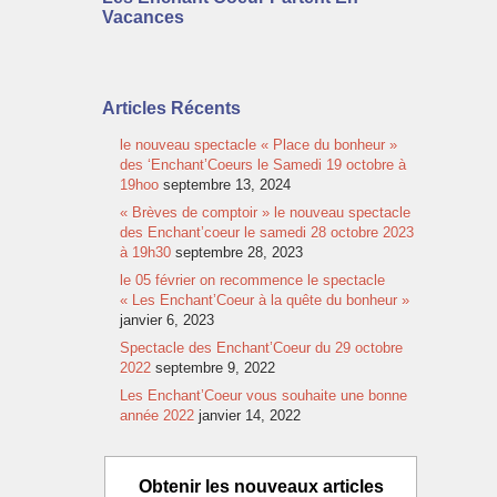
Vacances
Articles Récents
le nouveau spectacle « Place du bonheur »
des ‘Enchant’Coeurs le Samedi 19 octobre à
19hoo
septembre 13, 2024
« Brèves de comptoir » le nouveau spectacle
des Enchant’coeur le samedi 28 octobre 2023
à 19h30
septembre 28, 2023
le 05 février on recommence le spectacle
« Les Enchant’Coeur à la quête du bonheur »
janvier 6, 2023
Spectacle des Enchant’Coeur du 29 octobre
2022
septembre 9, 2022
Les Enchant’Coeur vous souhaite une bonne
année 2022
janvier 14, 2022
Obtenir les nouveaux articles