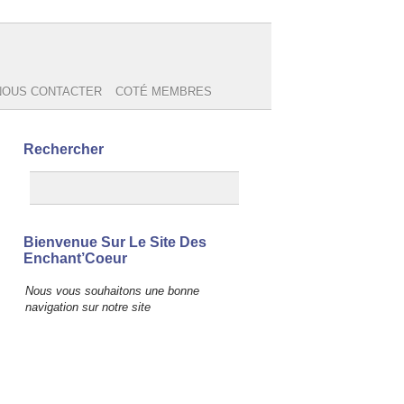
NOUS CONTACTER
COTÉ MEMBRES
Rechercher
Bienvenue Sur Le Site Des
Enchant’Coeur
Nous vous souhaitons une bonne
navigation sur notre site