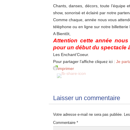
Chants, danses, décors, toute l’équipe e
show, sonorisé et éclairé par notre parten
Comme chaque, année nous vous attendon
téléphone ou en ligne sur notre billetterie
A Bientôt,
Attention cette année nous
pour un début du spectacle 
Les Enchant’Coeur.
Pour partager l’affiche cliquez ici :
Je part
imprimer
Laisser un commentaire
Votre adresse e-mail ne sera pas publiée.
Les
Commentaire
*