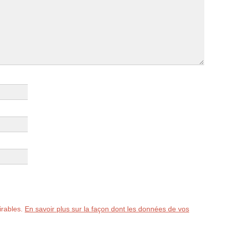
sirables.
En savoir plus sur la façon dont les données de vos