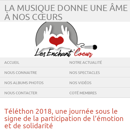
LA MUSIQUE DONNE UNE ÂME
À NOS CŒURS
ACCUEIL
NOTRE ACTUALITÉ
NOUS CONNAITRE
NOS SPECTACLES
NOS ALBUMS PHOTOS
NOS VIDÉOS
NOUS CONTACTER
COTÉ MEMBRES
Téléthon 2018, une journée sous le
signe de la participation de l’émotion
et de solidarité