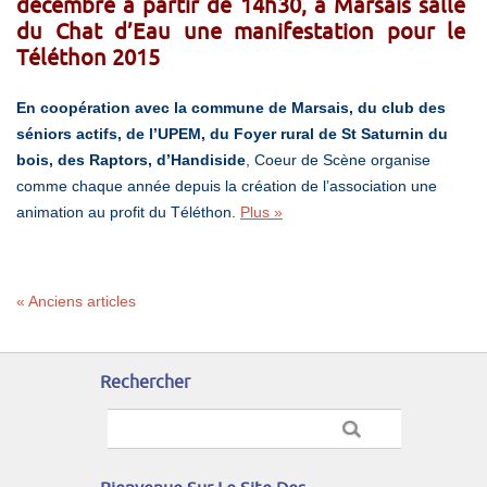
décembre à partir de 14h30, à Marsais salle
du Chat d’Eau une manifestation pour le
Téléthon
2015
En coopération avec la commune de Marsais, du club des
séniors actifs, de l’UPEM, du Foyer rural de St Saturnin du
bois, des Raptors, d’Handiside
, Coeur de Scène organise
comme chaque année depuis la création de l’association une
animation au profit du Téléthon.
Plus »
« Anciens articles
Rechercher