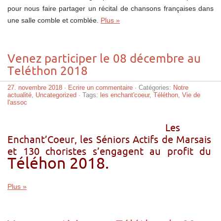
pour nous faire partager un récital de chansons françaises dans
une salle comble et comblée.
Plus »
Venez participer le 08 décembre au
Teléthon 2018
27. novembre 2018
·
Ecrire un commentaire
· Catégories:
Notre
actualité
,
Uncategorized
· Tags:
les enchant'coeur
,
Téléthon
,
Vie de
l'assoc
Les
Enchant’Coeur, les Séniors Actifs de Marsais
et 130 choristes s’engagent au profit du
Téléhon 2018.
Plus »