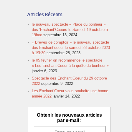
Articles Récents
le nouveau spectacle « Place du bonheur »
des ‘Enchant’Coeurs le Samedi 19 octobre à
19hoo
septembre 13, 2024
« Brèves de comptoir » le nouveau spectacle
des Enchant’coeur le samedi 28 octobre 2023
à 19h30
septembre 28, 2023
le 05 février on recommence le spectacle
« Les Enchant’Coeur à la quête du bonheur »
janvier 6, 2023
Spectacle des Enchant’Coeur du 29 octobre
2022
septembre 9, 2022
Les Enchant’Coeur vous souhaite une bonne
année 2022
janvier 14, 2022
Obtenir les nouveaux articles
par e-mail :