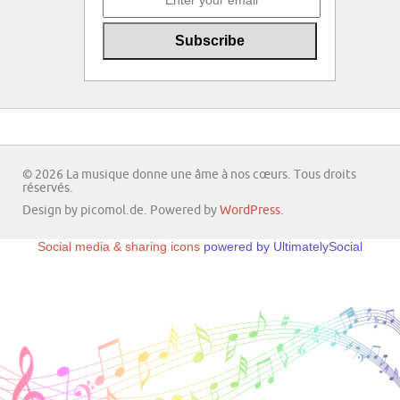
© 2026 La musique donne une âme à nos cœurs. Tous droits
réservés.
Design by picomol.de. Powered by
WordPress
.
Social media & sharing icons
powered by UltimatelySocial