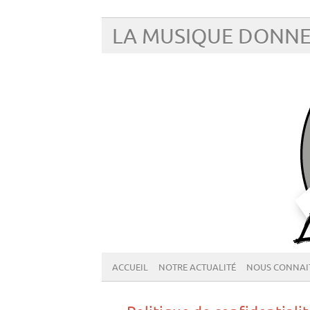
LA MUSIQUE DONNE
ACCUEIL
NOTRE ACTUALITÉ
NOUS CONNAI