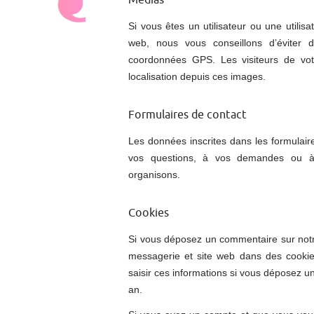
Médias
Si vous êtes un utilisateur ou une utilis
web, nous vous conseillons d’éviter
coordonnées GPS. Les visiteurs de vot
localisation depuis ces images.
Formulaires de contact
Les données inscrites dans les formulaire
vos questions, à vos demandes ou à e
organisons.
Cookies
Si vous déposez un commentaire sur notre
messagerie et site web dans des cookie
saisir ces informations si vous déposez u
an.