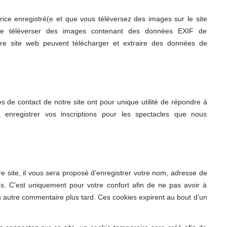
atrice enregistré(e et que vous téléversez des images sur le site
 de téléverser des images contenant des données EXIF de
re site web peuvent télécharger et extraire des données de
s de contact de notre site ont pour unique utilité de répondre à
nregistrer vos inscriptions pour les spectacles que nous
 site, il vous sera proposé d’enregistrer votre nom, adresse de
s. C’est uniquement pour votre confort afin de ne pas avoir à
n autre commentaire plus tard. Ces cookies expirent au bout d’un