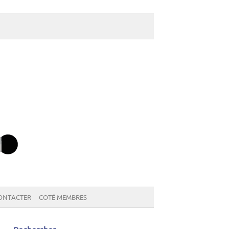
ONTACTER
COTÉ MEMBRES