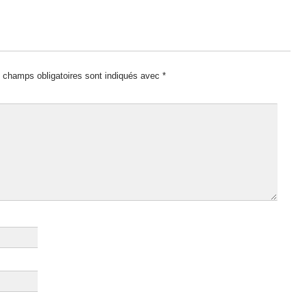
 champs obligatoires sont indiqués avec
*