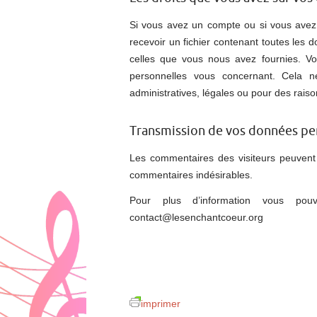
Si vous avez un compte ou si vous avez
recevoir un fichier contenant toutes les
celles que vous nous avez fournies. 
personnelles vous concernant. Cela 
administratives, légales ou pour des raiso
Transmission de vos données pe
Les commentaires des visiteurs peuvent ê
commentaires indésirables.
Pour plus d’information vous pouv
contact@lesenchantcoeur.org
imprimer