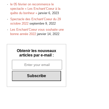
le 05 février on recommence le
spectacle « Les Enchant’Coeur à la
quête du bonheur »
janvier 6, 2023
Spectacle des Enchant’Coeur du 29
octobre 2022
septembre 9, 2022
Les Enchant’Coeur vous souhaite une
bonne année 2022
janvier 14, 2022
Obtenir les nouveaux
articles par e-mail :