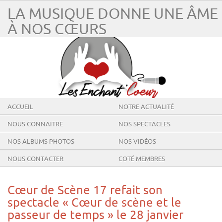
LA MUSIQUE DONNE UNE ÂME
À NOS CŒURS
ACCUEIL
NOTRE ACTUALITÉ
NOUS CONNAITRE
NOS SPECTACLES
NOS ALBUMS PHOTOS
NOS VIDÉOS
NOUS CONTACTER
COTÉ MEMBRES
Cœur de Scène 17 refait son
spectacle « Cœur de scène et le
passeur de temps » le 28 janvier