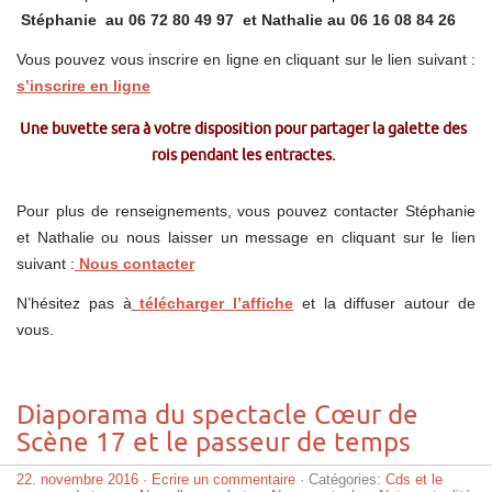
Stéphanie au 06 72 80 49 97 et Nathalie au 06 16 08 84 26
Vous pouvez vous inscrire en ligne en cliquant sur le lien suivant :
s’inscrire en ligne
Une buvette sera à votre disposition pour partager
la galette des
rois pendant les entractes.
Pour plus de renseignements, vous pouvez contacter Stéphanie
et Nathalie ou nous laisser un message en cliquant sur le lien
suivant :
Nous contacter
N’hésitez pas à
télécharger l’affiche
et la diffuser autour de
vous.
Diaporama du spectacle Cœur de
Scène 17 et le passeur de temps
22. novembre 2016
·
Ecrire un commentaire
· Catégories:
Cds et le