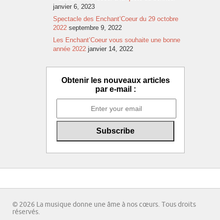
janvier 6, 2023
Spectacle des Enchant’Coeur du 29 octobre
2022
septembre 9, 2022
Les Enchant’Coeur vous souhaite une bonne
année 2022
janvier 14, 2022
Obtenir les nouveaux articles
par e-mail :
© 2026 La musique donne une âme à nos cœurs. Tous droits
réservés.