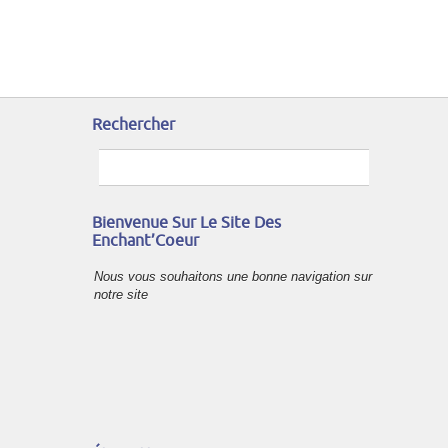
Rechercher
Bienvenue Sur Le Site Des
Enchant’Coeur
Nous vous souhaitons une bonne navigation sur
notre site