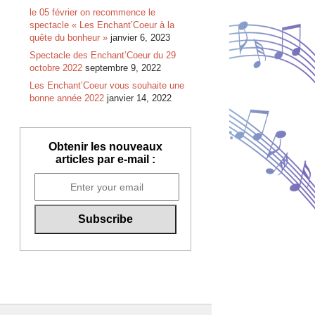
le 05 février on recommence le
spectacle « Les Enchant’Coeur à la
quête du bonheur »
janvier 6, 2023
Spectacle des Enchant’Coeur du 29
octobre 2022
septembre 9, 2022
Les Enchant’Coeur vous souhaite une
bonne année 2022
janvier 14, 2022
Obtenir les nouveaux
articles par e-mail :