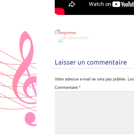
imprimer
Laisser un commentaire
Votre adresse e-mail ne sera pas publiée.
Les
Commentaire
*