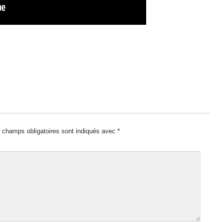
 champs obligatoires sont indiqués avec
*