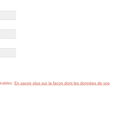
sirables.
En savoir plus sur la façon dont les données de vos