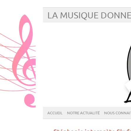
LA MUSIQUE DONNE
ACCUEIL
NOTRE ACTUALITÉ
NOUS CONNAI