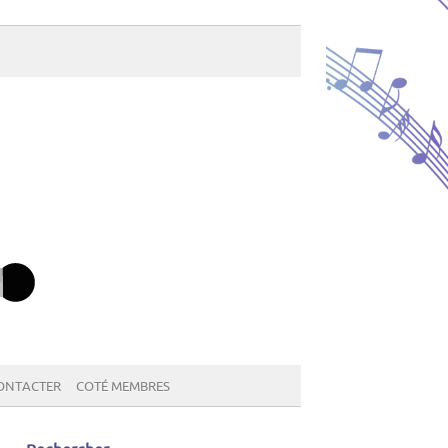
ONTACTER
COTÉ MEMBRES