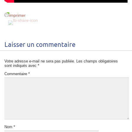
imprimer
Laisser un commentaire
Votre adresse e-mail ne sera pas publiée.
Les champs obligatoires
sont indiqués avec
*
Commentaire
*
Nom
*