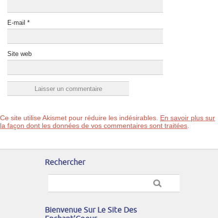
E-mail
*
Site web
Ce site utilise Akismet pour réduire les indésirables.
En savoir plus sur
la façon dont les données de vos commentaires sont traitées
.
Rechercher
Bienvenue Sur Le Site Des