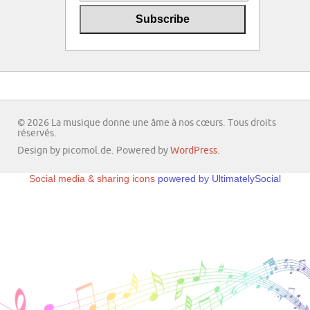
© 2026 La musique donne une âme à nos cœurs. Tous droits
réservés.
Design by picomol.de. Powered by
WordPress
.
Social media & sharing icons
powered by UltimatelySocial