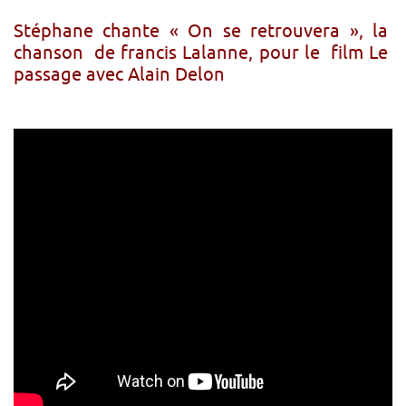
Stéphane chante « On se retrouvera », la
chanson de francis Lalanne, pour le film Le
passage avec Alain Delon