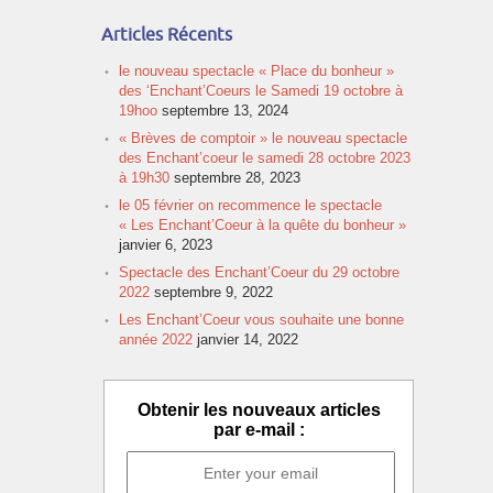
Articles Récents
le nouveau spectacle « Place du bonheur »
des ‘Enchant’Coeurs le Samedi 19 octobre à
19hoo
septembre 13, 2024
« Brèves de comptoir » le nouveau spectacle
des Enchant’coeur le samedi 28 octobre 2023
à 19h30
septembre 28, 2023
le 05 février on recommence le spectacle
« Les Enchant’Coeur à la quête du bonheur »
janvier 6, 2023
Spectacle des Enchant’Coeur du 29 octobre
2022
septembre 9, 2022
Les Enchant’Coeur vous souhaite une bonne
année 2022
janvier 14, 2022
Obtenir les nouveaux articles
par e-mail :