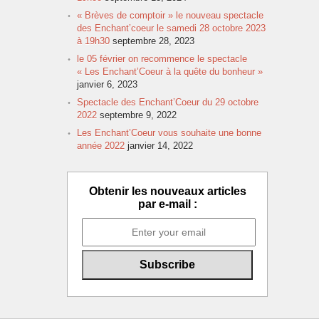
« Brèves de comptoir » le nouveau spectacle
des Enchant’coeur le samedi 28 octobre 2023
à 19h30
septembre 28, 2023
le 05 février on recommence le spectacle
« Les Enchant’Coeur à la quête du bonheur »
janvier 6, 2023
Spectacle des Enchant’Coeur du 29 octobre
2022
septembre 9, 2022
Les Enchant’Coeur vous souhaite une bonne
année 2022
janvier 14, 2022
Obtenir les nouveaux articles
par e-mail :