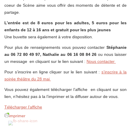
coeur de Scène aime vous offrir des moments de détente et de
partage.
L’entrée est de 8 euros pour les adultes, 5 euros pour les
enfants de 12 à 16 ans et gratuit pour les plus jeunes
Une buvette sera également à votre disposition.
Pour plus de renseignements vous pouvez contacter
Stéphanie
au 06 72 80 49 97, Nathalie au 06 16 08 84 26
ou nous laisser
un message en cliquant sur le lien suivant :
Nous contacter
Pour s’inscrire en ligne cliquer sur le lien suivant :
s’inscrire à la
soirée théâtre du 28 mai
Vous pouvez également télécharger l’affiche en cliquant sur son
lien, n’hésitez pas à la l’imprimer et la diffuser autour de vous.
Télécharger l’affiche
imprimer