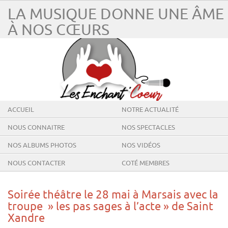
LA MUSIQUE DONNE UNE ÂME
À NOS CŒURS
ACCUEIL
NOTRE ACTUALITÉ
NOUS CONNAITRE
NOS SPECTACLES
NOS ALBUMS PHOTOS
NOS VIDÉOS
NOUS CONTACTER
COTÉ MEMBRES
Soirée théâtre le 28 mai à Marsais avec la
troupe » les pas sages à l’acte » de Saint
Xandre