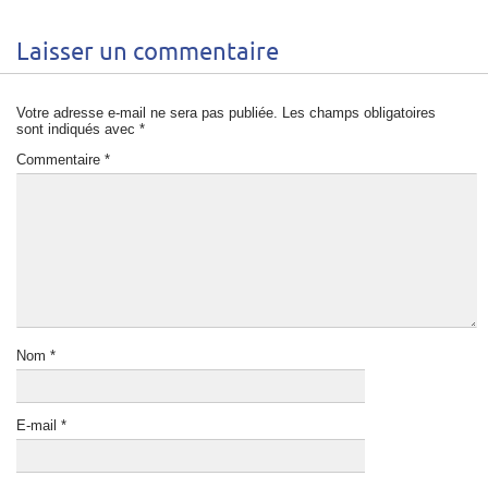
Laisser un commentaire
Votre adresse e-mail ne sera pas publiée.
Les champs obligatoires
sont indiqués avec
*
Commentaire
*
Nom
*
E-mail
*