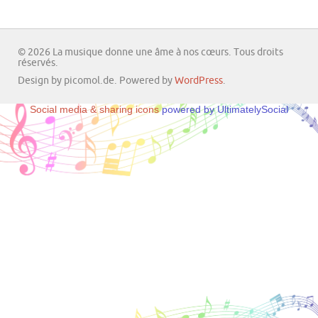
© 2026 La musique donne une âme à nos cœurs. Tous droits
réservés.
Design by picomol.de. Powered by
WordPress
.
Social media & sharing icons
powered by UltimatelySocial