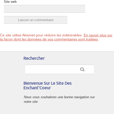
Site web
Ce site utilise Akismet pour réduire les indésirables.
En savoir plus sur
la façon dont les données de vos commentaires sont traitées
.
Rechercher
Bienvenue Sur Le Site Des
Enchant’Coeur
Nous vous souhaitons une bonne navigation sur
notre site