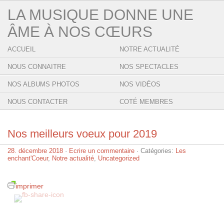
LA MUSIQUE DONNE UNE
ÂME À NOS CŒURS
ACCUEIL
NOTRE ACTUALITÉ
NOUS CONNAITRE
NOS SPECTACLES
NOS ALBUMS PHOTOS
NOS VIDÉOS
NOUS CONTACTER
COTÉ MEMBRES
Nos meilleurs voeux pour 2019
28. décembre 2018
·
Ecrire un commentaire
· Catégories:
Les
enchant'Coeur
,
Notre actualité
,
Uncategorized
imprimer