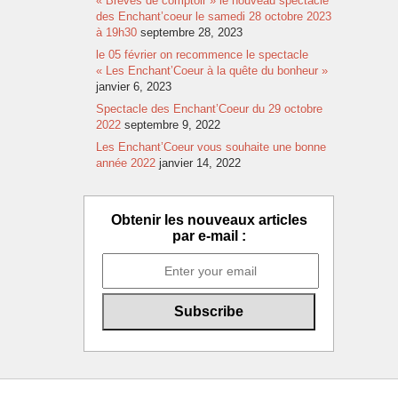
« Brèves de comptoir » le nouveau spectacle
des Enchant’coeur le samedi 28 octobre 2023
à 19h30
septembre 28, 2023
le 05 février on recommence le spectacle
« Les Enchant’Coeur à la quête du bonheur »
janvier 6, 2023
Spectacle des Enchant’Coeur du 29 octobre
2022
septembre 9, 2022
Les Enchant’Coeur vous souhaite une bonne
année 2022
janvier 14, 2022
Obtenir les nouveaux articles
par e-mail :