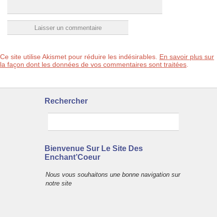
Ce site utilise Akismet pour réduire les indésirables.
En savoir plus sur
la façon dont les données de vos commentaires sont traitées
.
Rechercher
Bienvenue Sur Le Site Des
Enchant’Coeur
Nous vous souhaitons une bonne navigation sur
notre site