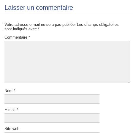
Laisser un commentaire
Votre adresse e-mail ne sera pas publiée.
Les champs obligatoires
sont indiqués avec
*
Commentaire
*
Nom
*
E-mail
*
Site web