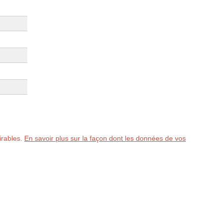
sirables.
En savoir plus sur la façon dont les données de vos