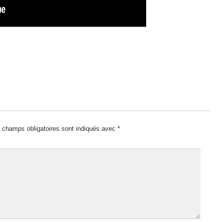
 champs obligatoires sont indiqués avec
*