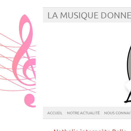
LA MUSIQUE DONNE
ACCUEIL
NOTRE ACTUALITÉ
NOUS CONNAI