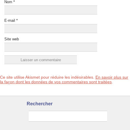
Nom
*
E-mail
*
Site web
Ce site utilise Akismet pour réduire les indésirables.
En savoir plus sur
la façon dont les données de vos commentaires sont traitées
.
Rechercher