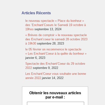
Articles Récents
le nouveau spectacle « Place du bonheur »
des ‘Enchant’Coeurs le Samedi 19 octobre à
19hoo
septembre 13, 2024
« Brèves de comptoir » le nouveau spectacle
des Enchant’coeur le samedi 28 octobre 2023
à 19h30
septembre 28, 2023
le 05 février on recommence le spectacle
« Les Enchant’Coeur à la quête du bonheur »
janvier 6, 2023
Spectacle des Enchant’Coeur du 29 octobre
2022
septembre 9, 2022
Les Enchant’Coeur vous souhaite une bonne
année 2022
janvier 14, 2022
Obtenir les nouveaux articles
par e-mail :