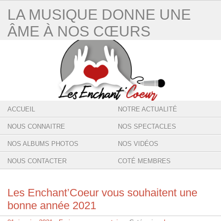
LA MUSIQUE DONNE UNE
ÂME À NOS CŒURS
ACCUEIL
NOTRE ACTUALITÉ
NOUS CONNAITRE
NOS SPECTACLES
NOS ALBUMS PHOTOS
NOS VIDÉOS
NOUS CONTACTER
COTÉ MEMBRES
Les Enchant’Coeur vous souhaitent une
bonne année 2021