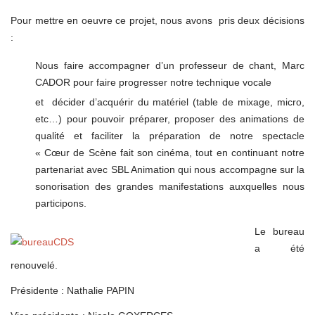
Pour mettre en oeuvre ce projet, nous avons pris deux décisions
:
Nous faire accompagner d’un professeur de chant, Marc
CADOR pour faire progresser notre technique vocale
et décider d’acquérir du matériel (table de mixage, micro,
etc…) pour pouvoir préparer, proposer des animations de
qualité et faciliter la préparation de notre spectacle
« Cœur de Scène fait son cinéma, tout en continuant notre
partenariat avec SBL Animation qui nous accompagne sur la
sonorisation des grandes manifestations auxquelles nous
participons.
Le bureau
a été
renouvelé.
Présidente : Nathalie PAPIN