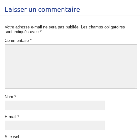
Laisser un commentaire
Votre adresse e-mail ne sera pas publiée.
Les champs obligatoires
sont indiqués avec
*
Commentaire
*
Nom
*
E-mail
*
Site web