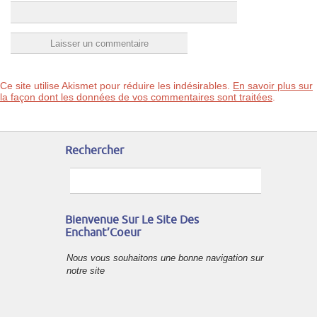
Ce site utilise Akismet pour réduire les indésirables.
En savoir plus sur
la façon dont les données de vos commentaires sont traitées
.
Rechercher
Bienvenue Sur Le Site Des
Enchant’Coeur
Nous vous souhaitons une bonne navigation sur
notre site