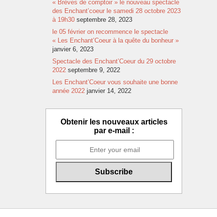
« Brèves de comptoir » le nouveau spectacle
des Enchant’coeur le samedi 28 octobre 2023
à 19h30
septembre 28, 2023
le 05 février on recommence le spectacle
« Les Enchant’Coeur à la quête du bonheur »
janvier 6, 2023
Spectacle des Enchant’Coeur du 29 octobre
2022
septembre 9, 2022
Les Enchant’Coeur vous souhaite une bonne
année 2022
janvier 14, 2022
Obtenir les nouveaux articles
par e-mail :