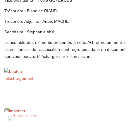
Vice présidente : Nicole GOXERCES
Trésorière : Blandine RIAND
Trésorière Adjointe : Anaïs MACHET
Secrétaire : Stéphanie AKA
L’ensemble des éléments présentés à cette AG, et notamment le
bilan financier de l’association sont regroupés dans un document,
que vous pouvez télécharger sur le lien suivant :
imprimer