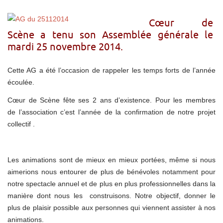
Cœur de
Scène a tenu son Assemblée générale le
mardi 25 novembre 2014.
Cette AG a été l’occasion de rappeler les temps forts de l’année
écoulée.
Cœur de Scène fête ses 2 ans d’existence. Pour les membres
de l’association c’est l’année de la confirmation de notre projet
collectif .
Les animations sont de mieux en mieux portées, même si nous
aimerions nous entourer de plus de bénévoles notamment pour
notre spectacle annuel et de plus en plus professionnelles dans la
manière dont nous les construisons. Notre objectif, donner le
plus de plaisir possible aux personnes qui viennent assister à nos
animations.