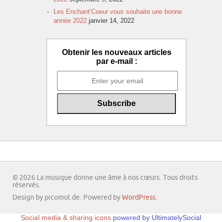
Les Enchant’Coeur vous souhaite une bonne
année 2022
janvier 14, 2022
Obtenir les nouveaux articles
par e-mail :
© 2026 La musique donne une âme à nos cœurs. Tous droits
réservés.
Design by picomol.de. Powered by
WordPress
.
Social media & sharing icons
powered by UltimatelySocial