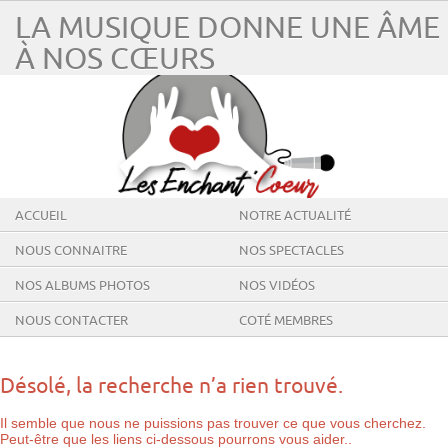
LA MUSIQUE DONNE UNE ÂME
À NOS CŒURS
ACCUEIL
NOTRE ACTUALITÉ
NOUS CONNAITRE
NOS SPECTACLES
NOS ALBUMS PHOTOS
NOS VIDÉOS
NOUS CONTACTER
COTÉ MEMBRES
Désolé, la recherche n’a rien trouvé.
Il semble que nous ne puissions pas trouver ce que vous cherchez.
Peut-être que les liens ci-dessous pourrons vous aider..