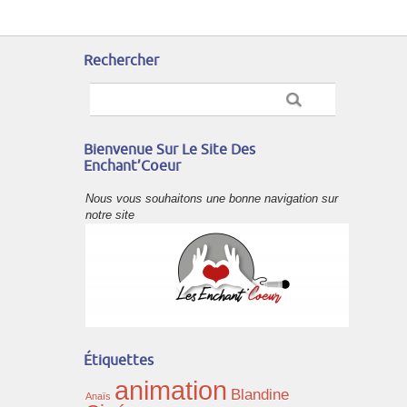
Rechercher
Bienvenue Sur Le Site Des
Enchant’Coeur
Nous vous souhaitons une bonne navigation sur
notre site
Étiquettes
animation
Blandine
Anaïs