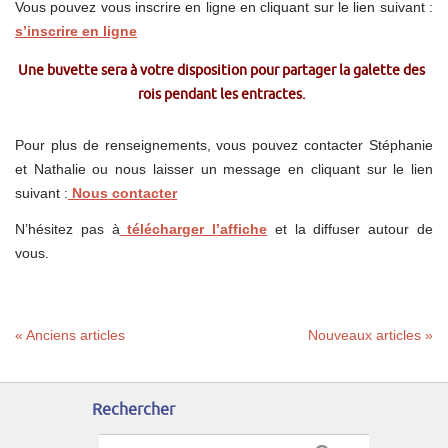
Vous pouvez vous inscrire en ligne en cliquant sur le lien suivant :
s’inscrire en ligne
Une buvette sera à votre disposition pour partager
la galette des
rois pendant les entractes.
Pour plus de renseignements, vous pouvez contacter Stéphanie
et Nathalie ou nous laisser un message en cliquant sur le lien
suivant :
Nous contacter
N’hésitez pas à
télécharger l’affiche
et la diffuser autour de
vous.
« Anciens articles
Nouveaux articles »
Rechercher