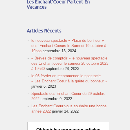
Les Enchant’Coeur Partent En
Vacances
Articles Récents
le nouveau spectacle « Place du bonheur »
des ‘Enchant’Coeurs le Samedi 19 octobre à
19hoo
septembre 13, 2024
« Brèves de comptoir » le nouveau spectacle
des Enchant’coeur le samedi 28 octobre 2023
à 19h30
septembre 28, 2023
le 05 février on recommence le spectacle
« Les Enchant’Coeur à la quête du bonheur »
janvier 6, 2023
Spectacle des Enchant’Coeur du 29 octobre
2022
septembre 9, 2022
Les Enchant’Coeur vous souhaite une bonne
année 2022
janvier 14, 2022
Obtenir les nouveaux articles