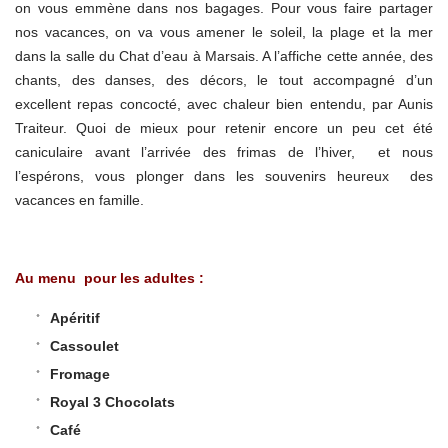
on vous emmène dans nos bagages. Pour vous faire partager
nos vacances, on va vous amener le soleil, la plage et la mer
dans la salle du Chat d’eau à Marsais. A l’affiche cette année, des
chants, des danses, des décors, le tout accompagné d’un
excellent repas concocté, avec chaleur bien entendu, par Aunis
Traiteur. Quoi de mieux pour retenir encore un peu cet été
caniculaire avant l’arrivée des frimas de l’hiver, et nous
l’espérons, vous plonger dans les souvenirs heureux des
vacances en famille.
Au menu pour les adultes :
Apéritif
Cassoulet
Fromage
Royal 3 Chocolats
Café