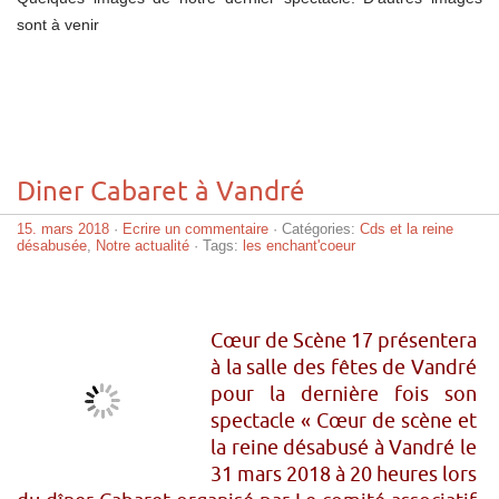
sont à venir
Diner Cabaret à Vandré
15. mars 2018
·
Ecrire un commentaire
· Catégories:
Cds et la reine
désabusée
,
Notre actualité
· Tags:
les enchant'coeur
Cœur de Scène 17 présentera
à la salle des fêtes de Vandré
pour la dernière fois son
spectacle « Cœur de scène et
la reine désabusé à Vandré le
31 mars 2018 à 20 heures lors