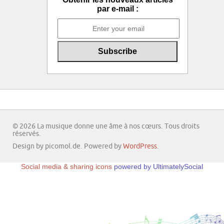
par e-mail :
© 2026 La musique donne une âme à nos cœurs. Tous droits
réservés.
Design by picomol.de. Powered by
WordPress
.
Social media & sharing icons
powered by UltimatelySocial