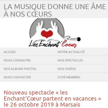
LA MUSIQUE DONNE UNE ÂME
À NOS CŒURS
ACCUEIL
NOTRE ACTUALITÉ
NOUS CONNAITRE
NOS SPECTACLES
NOS ALBUMS PHOTOS
NOS VIDÉOS
NOUS CONTACTER
COTÉ MEMBRES
Nouveau spectacle « les
Enchant’Cœur partent en vacances »
le 26 octobre 2019 à Marsais