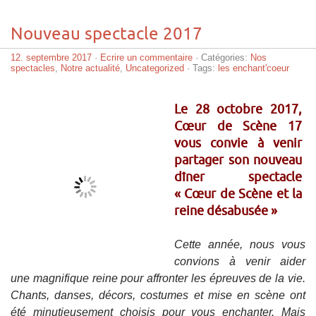
Nouveau spectacle 2017
12. septembre 2017
·
Ecrire un commentaire
· Catégories:
Nos
spectacles
,
Notre actualité
,
Uncategorized
· Tags:
les enchant'coeur
Le 28 octobre 2017,
Cœur de Scène 17
vous convie à venir
partager son nouveau
dîner spectacle
« Cœur de Scène et la
reine désabusée »
Cette année, nous vous
convions à venir aider
une magnifique reine pour affronter les épreuves de la vie.
Chants, danses, décors, costumes et mise en scène ont
été minutieusement choisis pour vous enchanter. Mais