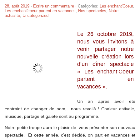
28. août 2019
·
Ecrire un commentaire
· Catégories:
Les enchant'Coeur
,
Les enchant'coeur partent en vacances
,
Nos spectacles
,
Notre
actualité
,
Uncategorized
Le 26 octobre 2019,
nous vous invitons à
venir partager notre
nouvelle création lors
d’un dîner spectacle
« Les enchant’Coeur
partent en
vacances ».
Un an après avoir été
contraint de changer de nom, nous revoilà ! Chaleur estivale,
musique, partage et gaieté sont au programme.
Notre petite troupe aura le plaisir de vous présenter son nouveau
spectacle. Et cette année, c’est décidé, on part en vacances et