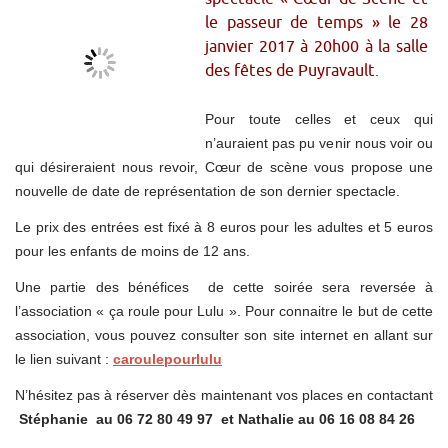
le passeur de temps » le 28
janvier 2017 à 20h00 à la salle
des fêtes de Puyravault.
Pour toute celles et ceux qui
n’auraient pas pu venir nous voir ou
qui désireraient nous revoir, Cœur de scène vous propose une
nouvelle de date de représentation de son dernier spectacle.
Le prix des entrées est fixé à 8 euros pour les adultes et 5 euros
pour les enfants de moins de 12 ans.
Une partie des bénéfices de cette soirée sera reversée à
l’association « ça roule pour Lulu ». Pour connaitre le but de cette
association, vous pouvez consulter son site internet en allant sur
le lien suivant :
caroulepourlulu
N’hésitez pas à réserver dès maintenant vos places en contactant
Stéphanie au 06 72 80 49 97 et Nathalie au 06 16 08 84 26